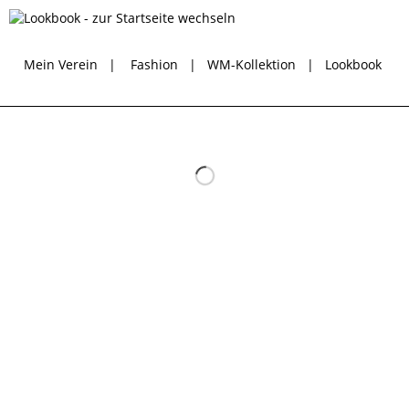
Mein Verein
|
Fashion
|
WM-Kollektion
|
Lookbook