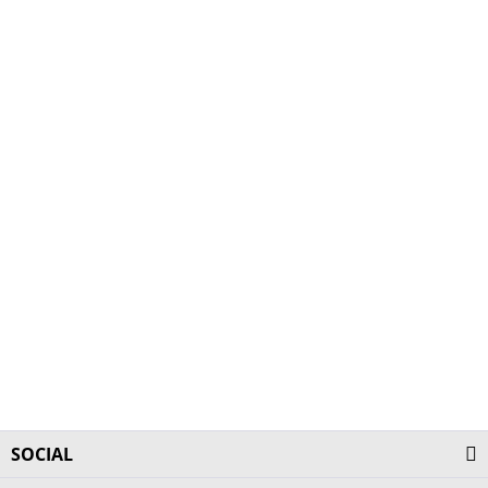
SOCIAL