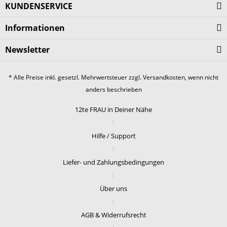
KUNDENSERVICE
Informationen
Newsletter
* Alle Preise inkl. gesetzl. Mehrwertsteuer zzgl.
Versandkosten
, wenn nicht
anders beschrieben
12te FRAU in Deiner Nähe
Hilfe / Support
Liefer- und Zahlungsbedingungen
Über uns
AGB & Widerrufsrecht