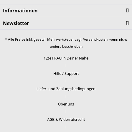
Informationen
Newsletter
* Alle Preise inkl. gesetzl. Mehrwertsteuer zzgl.
Versandkosten
, wenn nicht
anders beschrieben
12te FRAU in Deiner Nähe
Hilfe / Support
Liefer- und Zahlungsbedingungen
Über uns
AGB & Widerrufsrecht