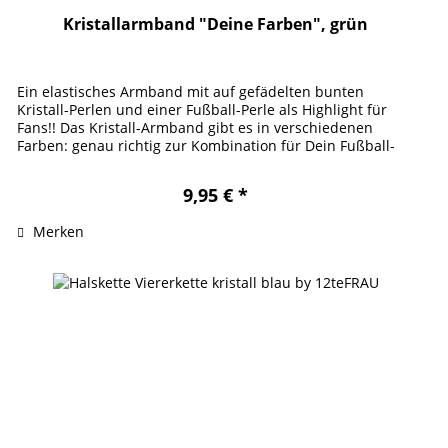
Kristallarmband "Deine Farben", grün
Ein elastisches Armband mit auf gefädelten bunten
Kristall-Perlen und einer Fußball-Perle als Highlight für
Fans!! Das Kristall-Armband gibt es in verschiedenen
Farben: genau richtig zur Kombination für Dein Fußball-
Statement. Kombiniere...
9,95 € *
Merken