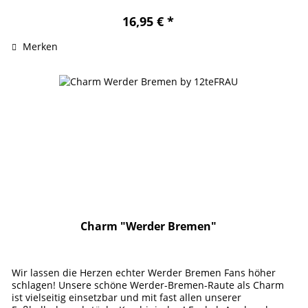
16,95 € *
Merken
Charm "Werder Bremen"
Wir lassen die Herzen echter Werder Bremen Fans höher
schlagen! Unsere schöne Werder-Bremen-Raute als Charm
ist vielseitig einsetzbar und mit fast allen unserer