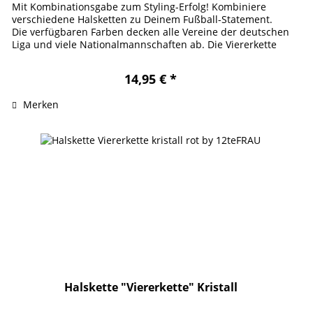
Mit Kombinationsgabe zum Styling-Erfolg! Kombiniere
verschiedene Halsketten zu Deinem Fußball-Statement.
Die verfügbaren Farben decken alle Vereine der deutschen
Liga und viele Nationalmannschaften ab. Die Viererkette
verdankt ihren...
14,95 € *
Merken
Halskette "Viererkette" Kristall