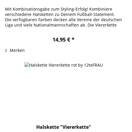
Mit Kombinationsgabe zum Styling-Erfolg! Kombiniere
verschiedene Halsketten zu Deinem Fußball-Statement.
Die verfügbaren Farben decken alle Vereine der deutschen
Liga und viele Nationalmannschaften ab. Die Viererkette
verdankt ihren...
14,95 € *
Merken
Halskette "Viererkette"