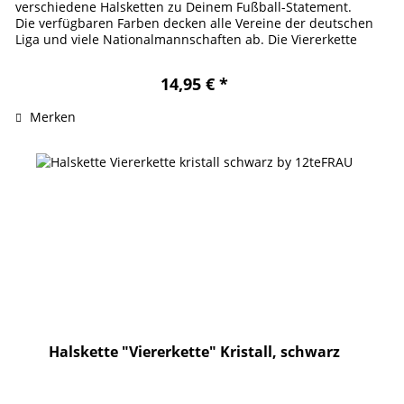
verschiedene Halsketten zu Deinem Fußball-Statement.
Die verfügbaren Farben decken alle Vereine der deutschen
Liga und viele Nationalmannschaften ab. Die Viererkette
verdankt ihren...
14,95 € *
Merken
Halskette "Viererkette" Kristall, schwarz