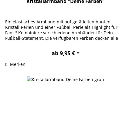
Kristallarmband "Deine Farben"
Ein elastisches Armband mit auf gefädelten bunten
Kristall-Perlen und einer Fußball-Perle als Highlight für
Fans!! Kombiniere verschiedene Armbänder für Dein
Fußball-Statement. Die verfügbaren Farben decken alle
Vereine Der deutschen...
ab 9,95 € *
Merken