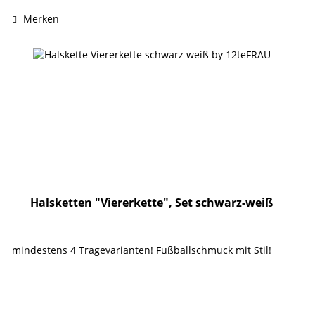
Merken
Halsketten "Viererkette", Set schwarz-weiß
mindestens 4 Tragevarianten! Fußballschmuck mit Stil!