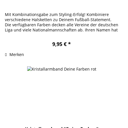
Mit Kombinationsgabe zum Styling-Erfolg! Kombiniere
verschiedene Halsketten zu Deinem Fußball-Statement.
Die verfügbaren Farben decken alle Vereine der deutschen
Liga und viele Nationalmannschaften ab. Ihren Namen hat
unsere Viererkette...
9,95 € *
Merken