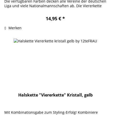
Die verfügbaren Farben decken alle Vereine der deutschen
Liga und viele Nationalmannschaften ab. Die Viererkette
verdankt ihren...
14,95 € *
Merken
Halskette "Viererkette" Kristall, gelb
Mit Kombinationsgabe zum Styling-Erfolg! Kombiniere