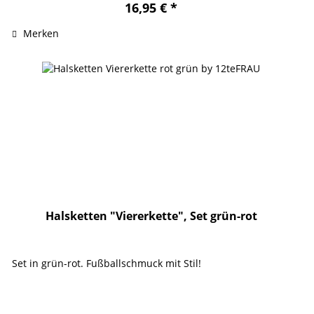
16,95 € *
Merken
Halsketten "Viererkette", Set grün-rot
Set in grün-rot. Fußballschmuck mit Stil!