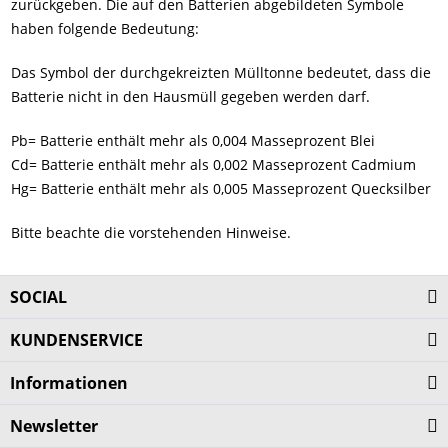
zurückgeben. Die auf den Batterien abgebildeten Symbole
haben folgende Bedeutung:
Das Symbol der durchgekreizten Mülltonne bedeutet, dass die
Batterie nicht in den Hausmüll gegeben werden darf.
Pb= Batterie enthält mehr als 0,004 Masseprozent Blei
Cd= Batterie enthält mehr als 0,002 Masseprozent Cadmium
Hg= Batterie enthält mehr als 0,005 Masseprozent Quecksilber
Bitte beachte die vorstehenden Hinweise.
SOCIAL
KUNDENSERVICE
Informationen
Newsletter