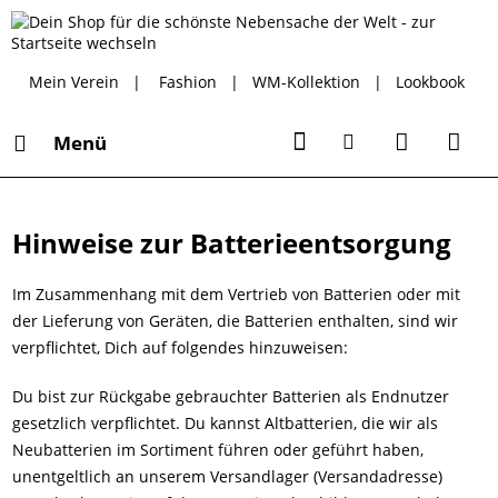
Mein Verein
|
Fashion
|
WM-Kollektion
|
Lookbook
Menü
Hinweise zur Batterieentsorgung
Im Zusammenhang mit dem Vertrieb von Batterien oder mit
der Lieferung von Geräten, die Batterien enthalten, sind wir
verpflichtet, Dich auf folgendes hinzuweisen:
Du bist zur Rückgabe gebrauchter Batterien als Endnutzer
gesetzlich verpflichtet. Du kannst Altbatterien, die wir als
Neubatterien im Sortiment führen oder geführt haben,
unentgeltlich an unserem Versandlager (Versandadresse)