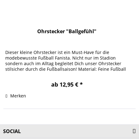
Ohrstecker "Ballgefühl"
Dieser kleine Ohrstecker ist ein Must-Have für die
modebewusste Fußball Fanista. Nicht nur im Stadion
sondern auch im Alltag begleitet Dich unser Ohrstecker
stilsicher durch die Fußballsaison! Material: Feine Fußball
Ohrstecker.Größe:...
ab 12,95 € *
Merken
SOCIAL