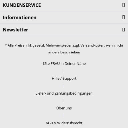
KUNDENSERVICE
Informationen
Newsletter
* Alle Preise inkl. gesetzl. Mehrwertsteuer zzgl.
Versandkosten
, wenn nicht
anders beschrieben
12te FRAU in Deiner Nähe
Hilfe / Support
Liefer- und Zahlungsbedingungen
Über uns
AGB & Widerrufsrecht