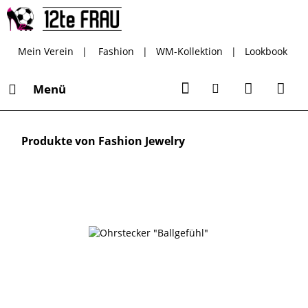
Mein Verein
|
Fashion
|
WM-Kollektion
|
Lookbook
Menü
Produkte von Fashion Jewelry