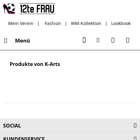
Mein Verein
|
Fashion
|
WM-Kollektion
|
Lookbook
Menü
Produkte von K-Arts
SOCIAL
KUNDENSERVICE