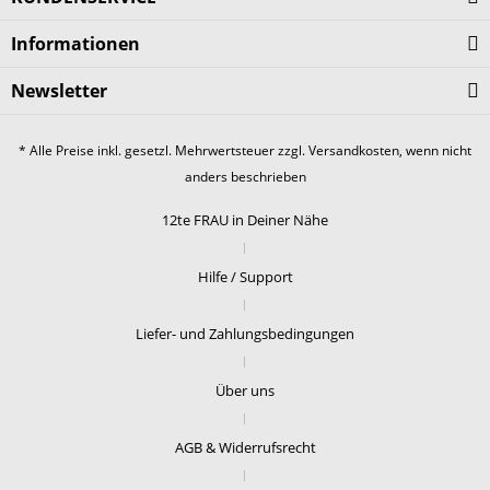
Informationen
Newsletter
* Alle Preise inkl. gesetzl. Mehrwertsteuer zzgl.
Versandkosten
, wenn nicht
anders beschrieben
12te FRAU in Deiner Nähe
Hilfe / Support
Liefer- und Zahlungsbedingungen
Über uns
AGB & Widerrufsrecht