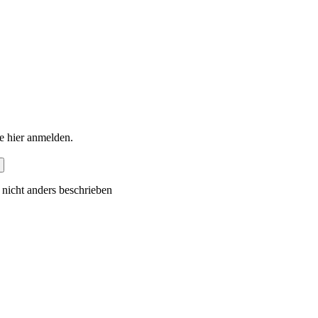
e hier anmelden.
 nicht anders beschrieben