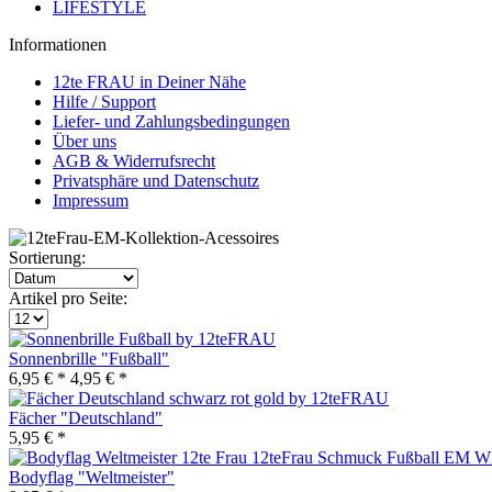
LIFESTYLE
Informationen
12te FRAU in Deiner Nähe
Hilfe / Support
Liefer- und Zahlungsbedingungen
Über uns
AGB & Widerrufsrecht
Privatsphäre und Datenschutz
Impressum
Sortierung:
Artikel pro Seite:
Sonnenbrille "Fußball"
6,95 € *
4,95 € *
Fächer "Deutschland"
5,95 € *
Bodyflag "Weltmeister"