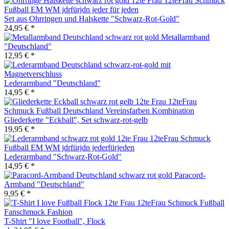
Set aus Ohrringen und Halskette "Schwarz-Rot-Gold"
24,95 € *
Metallarmband
"Deutschland"
12,95 € *
Lederarmband "Deutschland"
14,95 € *
Gliederkette "Eckball", Set schwarz-rot-gelb
19,95 € *
Lederarmband "Schwarz-Rot-Gold"
14,95 € *
Paracord-
Armband "Deutschland"
9,95 € *
T-Shirt "I love Football", Flock