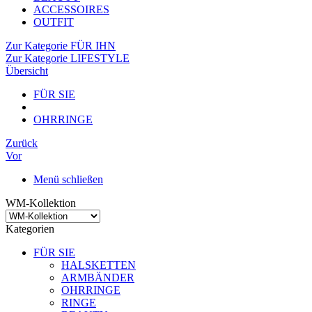
ACCESSOIRES
OUTFIT
Zur Kategorie FÜR IHN
Zur Kategorie LIFESTYLE
Übersicht
FÜR SIE
OHRRINGE
Zurück
Vor
Menü schließen
WM-Kollektion
Kategorien
FÜR SIE
HALSKETTEN
ARMBÄNDER
OHRRINGE
RINGE