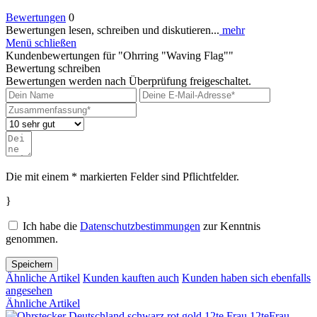
Bewertungen
0
Bewertungen lesen, schreiben und diskutieren...
mehr
Menü schließen
Kundenbewertungen für "Ohrring "Waving Flag""
Bewertung schreiben
Bewertungen werden nach Überprüfung freigeschaltet.
Die mit einem * markierten Felder sind Pflichtfelder.
}
Ich habe die
Datenschutzbestimmungen
zur Kenntnis
genommen.
Speichern
Ähnliche Artikel
Kunden kauften auch
Kunden haben sich ebenfalls
angesehen
Ähnliche Artikel