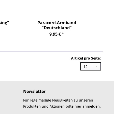
ing"
Paracord-Armband
"Deutschland"
9,95 € *
Artikel pro Seite:
Newsletter
Für regelmäßige Neuigkeiten zu unseren
Produkten und Aktionen bitte hier anmelden.