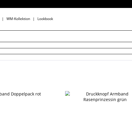
|
WM-Kollektion
|
Lookbook