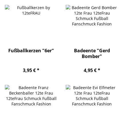
Fußballkerzen "6er"
Badeente "Gerd
Bomber"
3,95 € *
4,95 € *