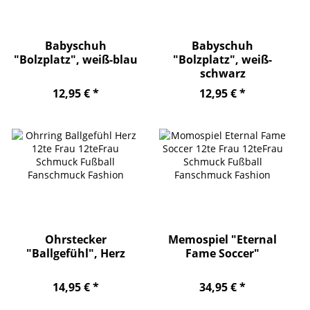
Babyschuh
Babyschuh
"Bolzplatz", weiß-blau
"Bolzplatz", weiß-
schwarz
12,95 € *
12,95 € *
Ohrstecker
Memospiel "Eternal
"Ballgefühl", Herz
Fame Soccer"
14,95 € *
34,95 € *