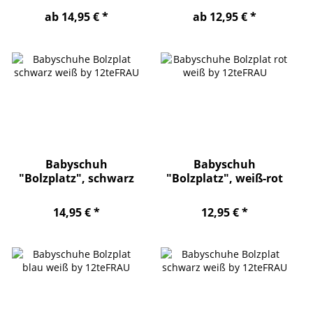
ab 14,95 € *
ab 12,95 € *
Babyschuh
Babyschuh
"Bolzplatz", schwarz
"Bolzplatz", weiß-rot
14,95 € *
12,95 € *