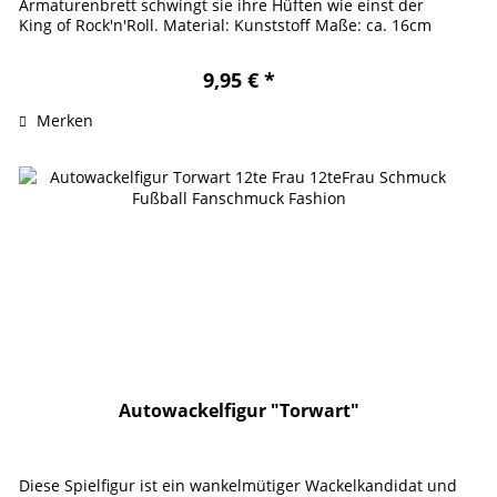
Armaturenbrett schwingt sie ihre Hüften wie einst der
King of Rock'n'Roll. Material: Kunststoff Maße: ca. 16cm
Zusatz:...
9,95 € *
Merken
Autowackelfigur "Torwart"
Diese Spielfigur ist ein wankelmütiger Wackelkandidat und