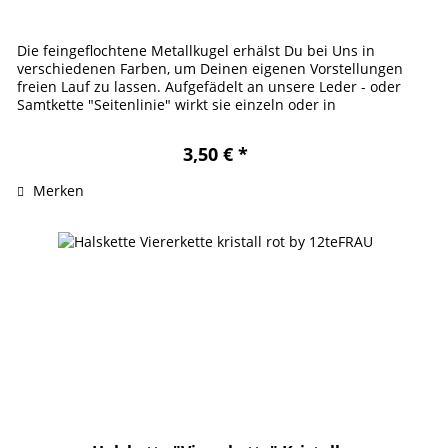
Die feingeflochtene Metallkugel erhälst Du bei Uns in
verschiedenen Farben, um Deinen eigenen Vorstellungen
freien Lauf zu lassen. Aufgefädelt an unsere Leder - oder
Samtkette "Seitenlinie" wirkt sie einzeln oder in
Kombination mit...
3,50 € *
Merken