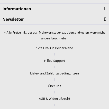
Informationen
Newsletter
* Alle Preise inkl. gesetzl. Mehrwertsteuer zzgl.
Versandkosten
, wenn nicht
anders beschrieben
12te FRAU in Deiner Nähe
Hilfe / Support
Liefer- und Zahlungsbedingungen
Über uns
AGB & Widerrufsrecht