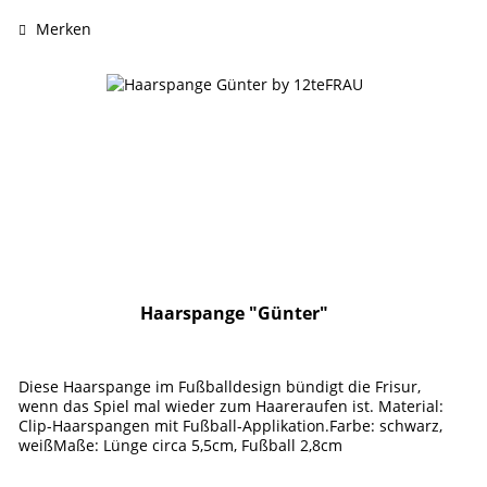
Merken
Haarspange "Günter"
Diese Haarspange im Fußballdesign bündigt die Frisur,
wenn das Spiel mal wieder zum Haareraufen ist. Material:
Clip-Haarspangen mit Fußball-Applikation.Farbe: schwarz,
weißMaße: Lünge circa 5,5cm, Fußball 2,8cm