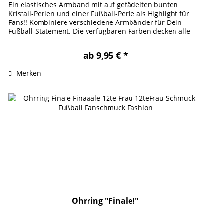
Ein elastisches Armband mit auf gefädelten bunten
Kristall-Perlen und einer Fußball-Perle als Highlight für
Fans!! Kombiniere verschiedene Armbänder für Dein
Fußball-Statement. Die verfügbaren Farben decken alle
Vereine Der deutschen...
ab 9,95 € *
Merken
Ohrring "Finale!"