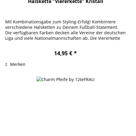
Halskette "Viererkette" Kristall
Mit Kombinationsgabe zum Styling-Erfolg! Kombiniere
verschiedene Halsketten zu Deinem Fußball-Statement.
Die verfügbaren Farben decken alle Vereine der deutschen
Liga und viele Nationalmannschaften ab. Die Viererkette
verdankt ihren...
14,95 € *
Merken