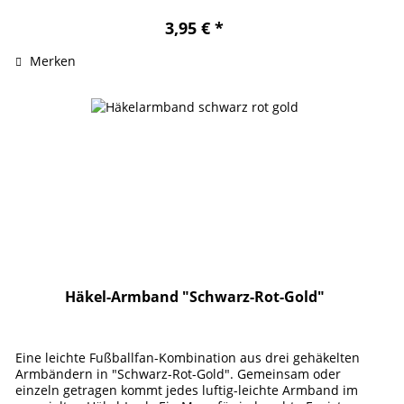
3,95 € *
Merken
Häkel-Armband "Schwarz-Rot-Gold"
Eine leichte Fußballfan-Kombination aus drei gehäkelten
Armbändern in "Schwarz-Rot-Gold". Gemeinsam oder
einzeln getragen kommt jedes luftig-leichte Armband im