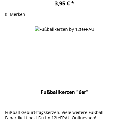
3,95 € *
Merken
Fußballkerzen "6er"
Fußball Geburtstagskerzen. Viele weitere Fußball
Fanartikel finest Du im 12teFRAU Onlineshop!