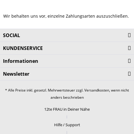
Wir behalten uns vor, einzelne Zahlungsarten auszuschließen.
SOCIAL
KUNDENSERVICE
Informationen
Newsletter
* Alle Preise inkl. gesetzl. Mehrwertsteuer zzgl.
Versandkosten
, wenn nicht
anders beschrieben
12te FRAU in Deiner Nähe
Hilfe / Support