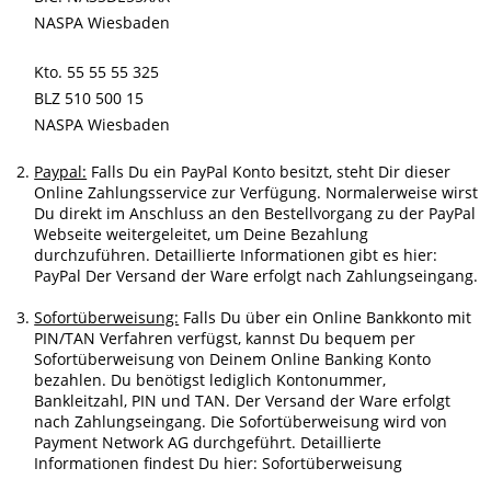
NASPA Wiesbaden
Kto. 55 55 55 325
BLZ 510 500 15
NASPA Wiesbaden
Paypal:
Falls Du ein PayPal Konto besitzt, steht Dir dieser
Online Zahlungsservice zur Verfügung. Normalerweise wirst
Du direkt im Anschluss an den Bestellvorgang zu der PayPal
Webseite weitergeleitet, um Deine Bezahlung
durchzuführen. Detaillierte Informationen gibt es hier:
PayPal
Der Versand der Ware erfolgt nach Zahlungseingang.
Sofortüberweisung:
Falls Du über ein Online Bankkonto mit
PIN/TAN Verfahren verfügst, kannst Du bequem per
Sofortüberweisung von Deinem Online Banking Konto
bezahlen. Du benötigst lediglich Kontonummer,
Bankleitzahl, PIN und TAN. Der Versand der Ware erfolgt
nach Zahlungseingang. Die Sofortüberweisung wird von
Payment Network AG durchgeführt. Detaillierte
Informationen findest Du hier:
Sofortüberweisung