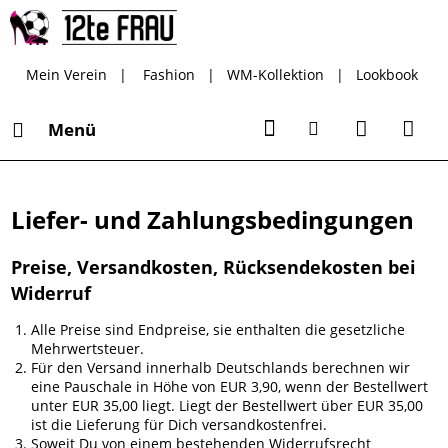
Mein Verein
|
Fashion
|
WM-Kollektion
|
Lookbook
Menü
Liefer- und Zahlungsbedingungen
Preise, Versandkosten, Rücksendekosten bei
Widerruf
Alle Preise sind Endpreise, sie enthalten die gesetzliche
Mehrwertsteuer.
Für den Versand innerhalb Deutschlands berechnen wir
eine Pauschale in Höhe von EUR 3,90, wenn der Bestellwert
unter EUR 35,00 liegt. Liegt der Bestellwert über EUR 35,00
ist die Lieferung für Dich versandkostenfrei.
Soweit Du von einem bestehenden Widerrufsrecht