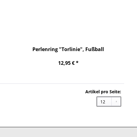
Perlenring "Torlinie", Fußball
12,95 € *
Artikel pro Seite: