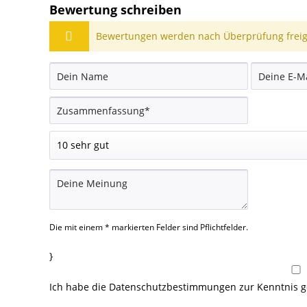
Bewertung schreiben
Bewertungen werden nach Überprüfung freige
Die mit einem * markierten Felder sind Pflichtfelder.
}
Ich habe die
Datenschutzbestimmungen
zur Kenntnis 