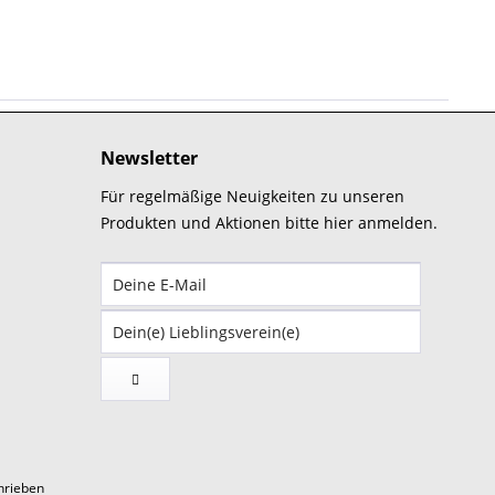
Newsletter
Für regelmäßige Neuigkeiten zu unseren
Produkten und Aktionen bitte hier anmelden.
hrieben