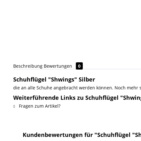
Beschreibung
Bewertungen
0
Schuhflügel "Shwings" Silber
die an alle Schuhe angebracht werden können. Noch mehr st
Weiterführende Links zu Schuhflügel "Shwing
Fragen zum Artikel?
Kundenbewertungen für "Schuhflügel "Sh