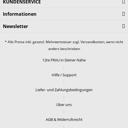
KUNDENSERVICE
Informationen
Newsletter
* Alle Preise inkl. gesetzl. Mehrwertsteuer zzgl.
Versandkosten
, wenn nicht
anders beschrieben
12te FRAU in Deiner Nähe
Hilfe / Support
Liefer- und Zahlungsbedingungen
Über uns
AGB & Widerrufsrecht