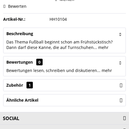
Bewerten
Artikel-Nr.:
HH10104
Beschreibung
Das Thema Fußball beginnt schon am Frühstückstisch?
Dann darf diese Kanne, die auf Turnschuhen...
mehr
Bewertungen
0
Bewertungen lesen, schreiben und diskutieren...
mehr
Zubehör
1
Ähnliche Artikel
SOCIAL