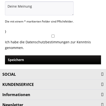
Die mit einem * markierten Felder sind Pflichtfelder.
}
Ich habe die
Datenschutzbestimmungen
zur Kenntnis
genommen.
Speichern
SOCIAL
KUNDENSERVICE
Informationen
Newsletter