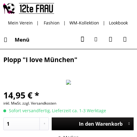
Mein Verein
|
Fashion
|
WM-Kollektion
|
Lookbook
Menü
Plopp "I love München"
14,95 € *
inkl. MwSt.
zzgl. Versandkosten
Sofort versandfertig, Lieferzeit ca. 1-3 Werktage
In den
Warenkorb