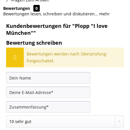
Bewertungen
0
Bewertungen lesen, schreiben und diskutieren...
mehr
Kundenbewertungen für "Plopp "I love
München""
Bewertung schreiben
Bewertungen werden nach Überprüfung
freigeschaltet.