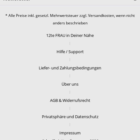
* Alle Preise inkl. gesetzl. Mehrwertsteuer zzgl.
Versandkosten
, wenn nicht
anders beschrieben
12te FRAU in Deiner Nähe
Hilfe / Support
Liefer- und Zahlungsbedingungen
Über uns
AGB & Widerrufsrecht
Privatsphäre und Datenschutz
Impressum