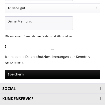
Die mit einem * markierten Felder sind Pflichtfelder.
}
Ich habe die
Datenschutzbestimmungen
zur Kenntnis
genommen.
Speichern
SOCIAL
KUNDENSERVICE