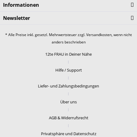
Informationen
Newsletter
* Alle Preise inkl. gesetzl. Mehrwertsteuer zzgl.
Versandkosten
, wenn nicht
anders beschrieben
12te FRAU in Deiner Nähe
Hilfe / Support
Liefer- und Zahlungsbedingungen
Über uns
AGB & Widerrufsrecht
Privatsphäre und Datenschutz