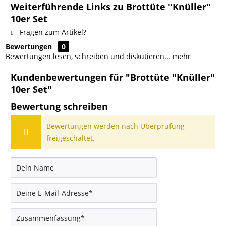
Weiterführende Links zu Brottüte "Knüller"
10er Set
Fragen zum Artikel?
Bewertungen
0
Bewertungen lesen, schreiben und diskutieren...
mehr
Kundenbewertungen für "Brottüte "Knüller"
10er Set"
Bewertung schreiben
Bewertungen werden nach Überprüfung
freigeschaltet.