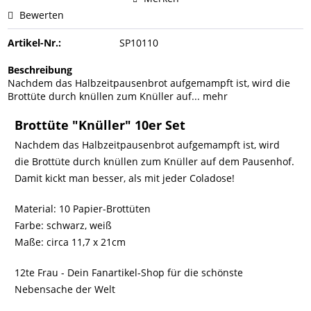
Bewerten
Artikel-Nr.:
SP10110
Beschreibung
Nachdem das Halbzeitpausenbrot aufgemampft ist, wird die
Brottüte durch knüllen zum Knüller auf...
mehr
Brottüte "Knüller" 10er Set
Nachdem das Halbzeitpausenbrot aufgemampft ist, wird
die Brottüte durch knüllen zum Knüller auf dem Pausenhof.
Damit kickt man besser, als mit jeder Coladose!
Material: 10 Papier-Brottüten
Farbe: schwarz, weiß
Maße: circa 11,7 x 21cm
12te Frau - Dein Fanartikel-Shop für die schönste
Nebensache der Welt