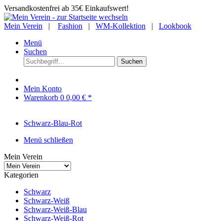
Versandkostenfrei ab 35€ Einkaufswert!
Mein Verein
|
Fashion
|
WM-Kollektion
|
Lookbook
Menü
Suchen
Suchen
Mein Konto
Warenkorb
0
0,00 € *
Schwarz-Blau-Rot
Menü schließen
Mein Verein
Kategorien
Schwarz
Schwarz-Weiß
Schwarz-Weiß-Blau
Schwarz-Weiß-Rot