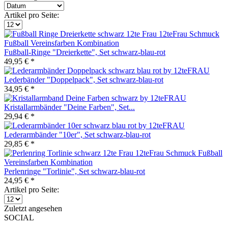
Artikel pro Seite:
Fußball-Ringe "Dreierkette", Set schwarz-blau-rot
49,95 € *
Lederbänder "Doppelpack", Set schwarz-blau-rot
34,95 € *
Kristallarmbänder "Deine Farben", Set...
29,94 € *
Lederarmbänder "10er", Set schwarz-blau-rot
29,85 € *
Perlenringe "Torlinie", Set schwarz-blau-rot
24,95 € *
Artikel pro Seite:
Zuletzt angesehen
SOCIAL