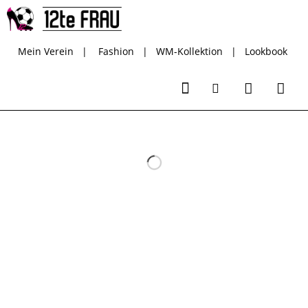
Mein Verein
|
Fashion
|
WM-Kollektion
|
Lookbook