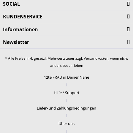
SOCIAL
KUNDENSERVICE
Informationen
Newsletter
* Alle Preise inkl. gesetzl. Mehrwertsteuer zzgl.
Versandkosten
, wenn nicht
anders beschrieben
12te FRAU in Deiner Nähe
Hilfe / Support
Liefer- und Zahlungsbedingungen
Über uns