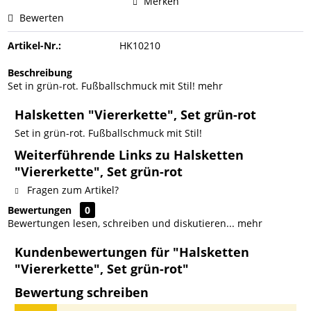
Merken
Bewerten
Artikel-Nr.:
HK10210
Beschreibung
Set in grün-rot. Fußballschmuck mit Stil!
mehr
Halsketten "Viererkette", Set grün-rot
Set in grün-rot. Fußballschmuck mit Stil!
Weiterführende Links zu Halsketten
"Viererkette", Set grün-rot
Fragen zum Artikel?
Bewertungen
0
Bewertungen lesen, schreiben und diskutieren...
mehr
Kundenbewertungen für "Halsketten
"Viererkette", Set grün-rot"
Bewertung schreiben