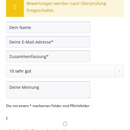
Bewertungen werden nach Überprüfung
freigeschaltet.
Die mit einem * markierten Felder sind Pflichtfelder.
}