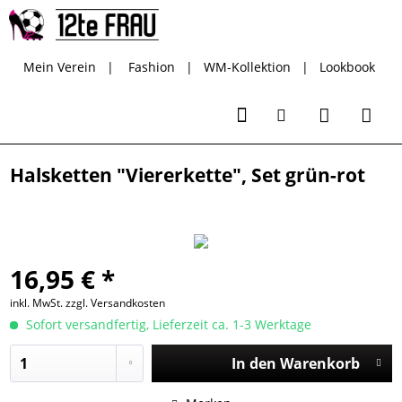
Mein Verein
|
Fashion
|
WM-Kollektion
|
Lookbook
Halsketten "Viererkette", Set grün-rot
16,95 € *
inkl. MwSt.
zzgl. Versandkosten
Sofort versandfertig, Lieferzeit ca. 1-3 Werktage
In den
Warenkorb