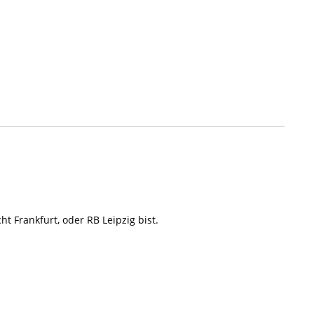
t Frankfurt, oder RB Leipzig bist.