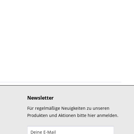
Newsletter
Für regelmäßige Neuigkeiten zu unseren
Produkten und Aktionen bitte hier anmelden.