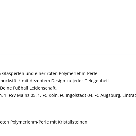
 Glasperlen und einer roten Polymerlehm-Perle.
muckstück mit dezentem Design zu jeder Gelegenheit.
 Deine Fußball Leidenschaft.
. FSV Mainz 05, 1. FC Köln, FC Ingolstadt 04, FC Augsburg, Eintrach
oten Polymerlehm-Perle mit Kristallsteinen