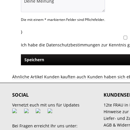
Die mit einem * markierten Felder sind Pflichtfelder.
}
Ich habe die
Datenschutzbestimmungen
zur Kenntnis 
Speichern
Ähnliche Artikel
Kunden kauften auch
Kunden haben sich e
SOCIAL
KUNDENSE
Vernetzt euch mit uns für Updates
12te FRAU in
Hinweise zur
Liefer- und 
AGB & Widerr
Bei Fragen erreicht Ihr uns unter: