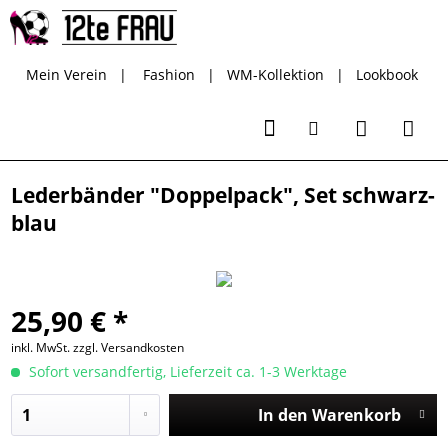
Mein Verein
|
Fashion
|
WM-Kollektion
|
Lookbook
Lederbänder "Doppelpack", Set schwarz-
blau
25,90 € *
inkl. MwSt.
zzgl. Versandkosten
Sofort versandfertig, Lieferzeit ca. 1-3 Werktage
In den
Warenkorb