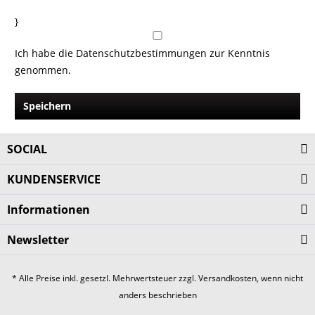
}
Ich habe die
Datenschutzbestimmungen
zur Kenntnis
genommen.
Speichern
SOCIAL
KUNDENSERVICE
Informationen
Newsletter
* Alle Preise inkl. gesetzl. Mehrwertsteuer zzgl.
Versandkosten
, wenn nicht
anders beschrieben