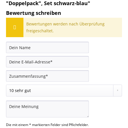
"Doppelpack", Set schwarz-blau"
Bewertung schreiben
Bewertungen werden nach Überprüfung
freigeschaltet.
Die mit einem * markierten Felder sind Pflichtfelder.