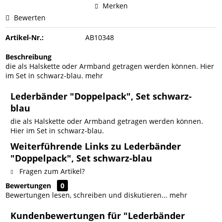
Merken
Bewerten
Artikel-Nr.:
AB10348
Beschreibung
die als Halskette oder Armband getragen werden können. Hier
im Set in schwarz-blau.
mehr
Lederbänder "Doppelpack", Set schwarz-
blau
die als Halskette oder Armband getragen werden können.
Hier im Set in schwarz-blau.
Weiterführende Links zu Lederbänder
"Doppelpack", Set schwarz-blau
Fragen zum Artikel?
Bewertungen
0
Bewertungen lesen, schreiben und diskutieren...
mehr
Kundenbewertungen für "Lederbänder