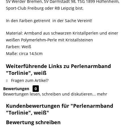
SV Werder Bremen, SV Darmstadt 98, TSG 1899 Hoffenheim,
Sport-Club Freiburg oder RB Leipzig bist.
In den Farben getrennt  in der Sache Vereint!
Material: Armband aus schwarzen Kristallperlen und einer
weißen Polymerlehm-Perle mit Kristallsteinen
Farben: Weiß
Maße: circa 14,5cm
Weiterführende Links zu Perlenarmband
"Torlinie", weiß
Fragen zum Artikel?
Bewertungen
0
Bewertungen lesen, schreiben und diskutieren...
mehr
Kundenbewertungen für "Perlenarmband
"Torlinie", weiß"
Bewertung schreiben