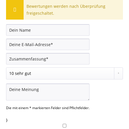
Bewertungen werden nach Überprüfung
freigeschaltet.
Die mit einem * markierten Felder sind Pflichtfelder.
}