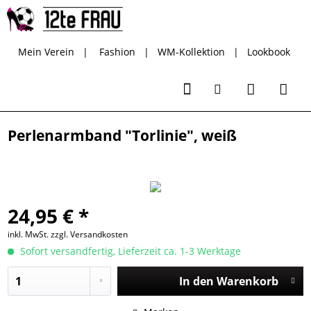
Mein Verein
|
Fashion
|
WM-Kollektion
|
Lookbook
Perlenarmband "Torlinie", weiß
24,95 € *
inkl. MwSt.
zzgl. Versandkosten
Sofort versandfertig, Lieferzeit ca. 1-3 Werktage
In den
Warenkorb