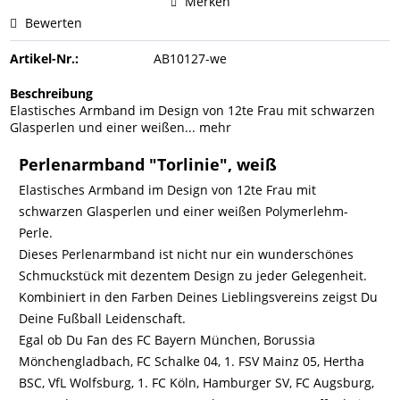
Merken
Bewerten
Artikel-Nr.:
AB10127-we
Beschreibung
Elastisches Armband im Design von 12te Frau mit schwarzen
Glasperlen und einer weißen...
mehr
Perlenarmband "Torlinie", weiß
Elastisches Armband im Design von 12te Frau mit
schwarzen Glasperlen und einer weißen Polymerlehm-
Perle.
Dieses Perlenarmband ist nicht nur ein wunderschönes
Schmuckstück mit dezentem Design zu jeder Gelegenheit.
Kombiniert in den Farben Deines Lieblingsvereins zeigst Du
Deine Fußball Leidenschaft.
Egal ob Du Fan des FC Bayern München, Borussia
Mönchengladbach, FC Schalke 04, 1. FSV Mainz 05, Hertha
BSC, VfL Wolfsburg, 1. FC Köln, Hamburger SV, FC Augsburg,