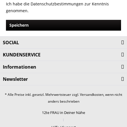
Ich habe die
Datenschutzbestimmungen
zur Kenntnis
genommen.
Speichern
SOCIAL
KUNDENSERVICE
Informationen
Newsletter
* Alle Preise inkl. gesetzl. Mehrwertsteuer zzgl.
Versandkosten
, wenn nicht
anders beschrieben
12te FRAU in Deiner Nähe