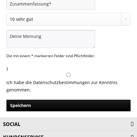
Die mit einem * markierten Felder sind Pflichtfelder.
}
Ich habe die
Datenschutzbestimmungen
zur Kenntnis
genommen.
Speichern
SOCIAL