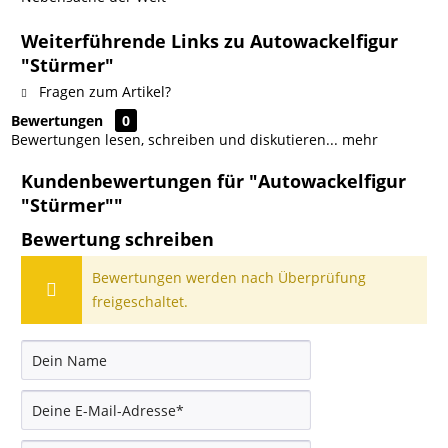
Weiterführende Links zu Autowackelfigur
"Stürmer"
Fragen zum Artikel?
Bewertungen
0
Bewertungen lesen, schreiben und diskutieren...
mehr
Kundenbewertungen für "Autowackelfigur
"Stürmer""
Bewertung schreiben
Bewertungen werden nach Überprüfung
freigeschaltet.