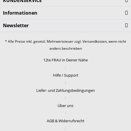
KUNDENSERVICE
Informationen
Newsletter
* Alle Preise inkl. gesetzl. Mehrwertsteuer zzgl.
Versandkosten
, wenn nicht
anders beschrieben
12te FRAU in Deiner Nähe
Hilfe / Support
Liefer- und Zahlungsbedingungen
Über uns
AGB & Widerrufsrecht