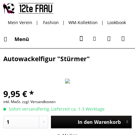
Mein Verein
|
Fashion
|
WM-Kollektion
|
Lookbook
Menü
Autowackelfigur "Stürmer"
9,95 € *
inkl. MwSt.
zzgl. Versandkosten
Sofort versandfertig, Lieferzeit ca. 1-3 Werktage
In den
Warenkorb