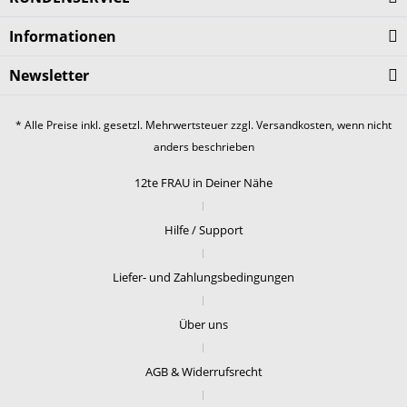
Informationen
Newsletter
* Alle Preise inkl. gesetzl. Mehrwertsteuer zzgl.
Versandkosten
, wenn nicht
anders beschrieben
12te FRAU in Deiner Nähe
Hilfe / Support
Liefer- und Zahlungsbedingungen
Über uns
AGB & Widerrufsrecht