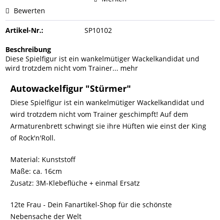
Bewerten
Artikel-Nr.:
SP10102
Beschreibung
Diese Spielfigur ist ein wankelmütiger Wackelkandidat und
wird trotzdem nicht vom Trainer...
mehr
Autowackelfigur "Stürmer"
Diese Spielfigur ist ein wankelmütiger Wackelkandidat und
wird trotzdem nicht vom Trainer geschimpft! Auf dem
Armaturenbrett schwingt sie ihre Hüften wie einst der King
of Rock'n'Roll.
Material: Kunststoff
Maße: ca. 16cm
Zusatz: 3M-Klebeflüche + einmal Ersatz
12te Frau - Dein Fanartikel-Shop für die schönste
Nebensache der Welt