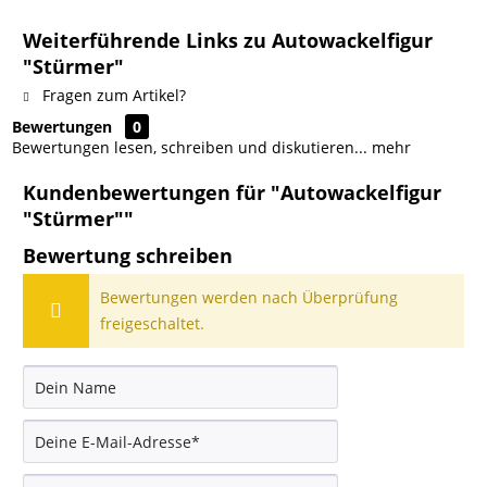
Weiterführende Links zu Autowackelfigur
"Stürmer"
Fragen zum Artikel?
Bewertungen
0
Bewertungen lesen, schreiben und diskutieren...
mehr
Kundenbewertungen für "Autowackelfigur
"Stürmer""
Bewertung schreiben
Bewertungen werden nach Überprüfung
freigeschaltet.