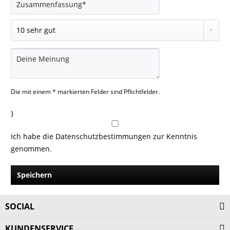
Die mit einem * markierten Felder sind Pflichtfelder.
}
Ich habe die
Datenschutzbestimmungen
zur Kenntnis
genommen.
Speichern
SOCIAL
KUNDENSERVICE