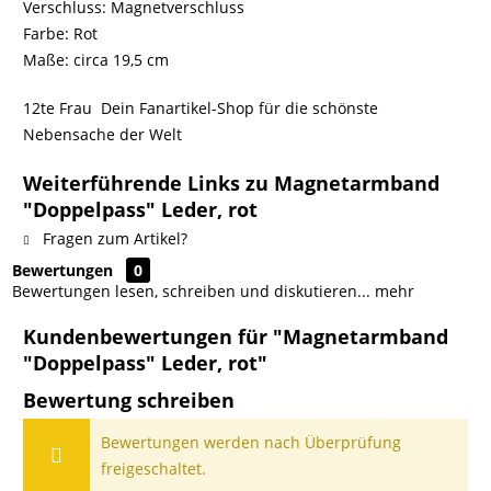
Verschluss: Magnetverschluss
Farbe: Rot
Maße: circa 19,5 cm
12te Frau  Dein Fanartikel-Shop für die schönste
Nebensache der Welt
Weiterführende Links zu Magnetarmband
"Doppelpass" Leder, rot
Fragen zum Artikel?
Bewertungen
0
Bewertungen lesen, schreiben und diskutieren...
mehr
Kundenbewertungen für "Magnetarmband
"Doppelpass" Leder, rot"
Bewertung schreiben
Bewertungen werden nach Überprüfung
freigeschaltet.