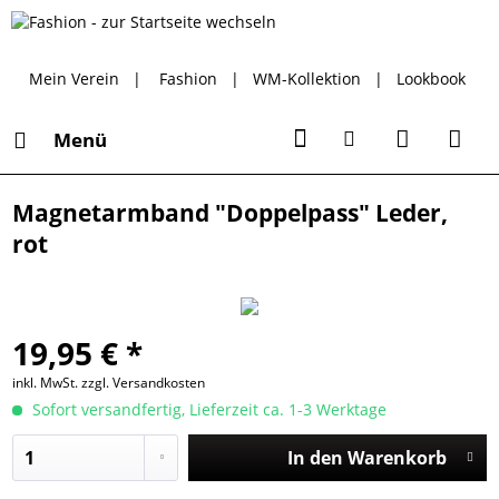
Mein Verein
|
Fashion
|
WM-Kollektion
|
Lookbook
Menü
Magnetarmband "Doppelpass" Leder,
rot
19,95 € *
inkl. MwSt.
zzgl. Versandkosten
Sofort versandfertig, Lieferzeit ca. 1-3 Werktage
In den
Warenkorb