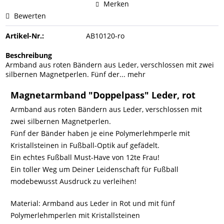
Merken
Bewerten
Artikel-Nr.:
AB10120-ro
Beschreibung
Armband aus roten Bändern aus Leder, verschlossen mit zwei
silbernen Magnetperlen. Fünf der...
mehr
Magnetarmband "Doppelpass" Leder, rot
Armband aus roten Bändern aus Leder, verschlossen mit
zwei silbernen Magnetperlen.
Fünf der Bänder haben je eine Polymerlehmperle mit
Kristallsteinen in Fußball-Optik auf gefädelt.
Ein echtes Fußball Must-Have von 12te Frau!
Ein toller Weg um Deiner Leidenschaft für Fußball
modebewusst Ausdruck zu verleihen!
Material: Armband aus Leder in Rot und mit fünf
Polymerlehmperlen mit Kristallsteinen