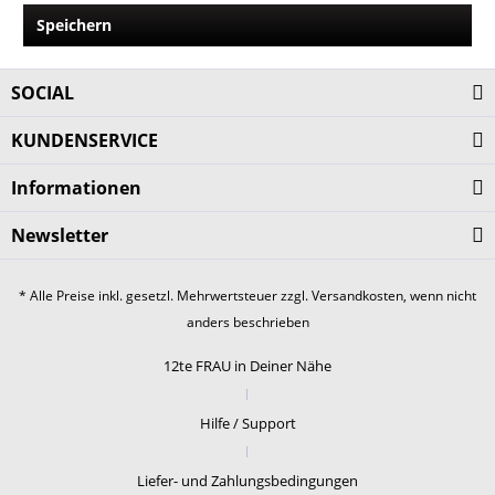
Speichern
SOCIAL
KUNDENSERVICE
Informationen
Newsletter
* Alle Preise inkl. gesetzl. Mehrwertsteuer zzgl.
Versandkosten
, wenn nicht
anders beschrieben
12te FRAU in Deiner Nähe
Hilfe / Support
Liefer- und Zahlungsbedingungen