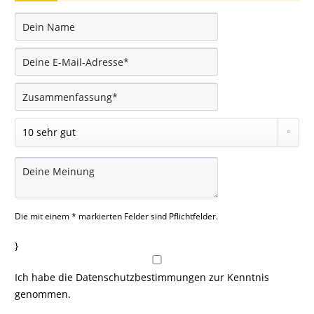
Die mit einem * markierten Felder sind Pflichtfelder.
}
Ich habe die
Datenschutzbestimmungen
zur Kenntnis
genommen.