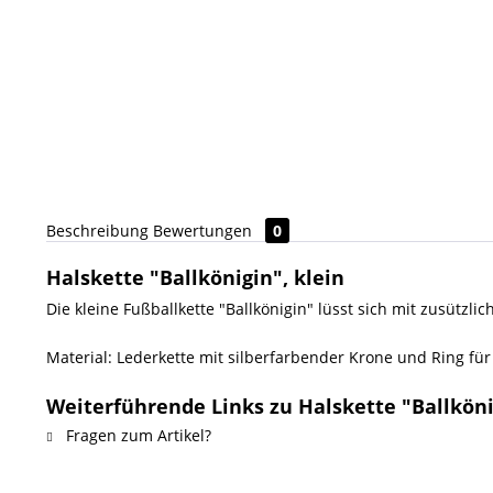
Beschreibung
Bewertungen
0
Halskette "Ballkönigin", klein
Die kleine Fußballkette "Ballkönigin" lüsst sich mit zusütz
Material: Lederkette mit silberfarbender Krone und Ring fü
Weiterführende Links zu Halskette "Ballköni
Fragen zum Artikel?