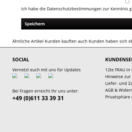
Ich habe die
Datenschutzbestimmungen
zur Kenntnis 
Speichern
Ähnliche Artikel
Kunden kauften auch
Kunden haben sich e
SOCIAL
KUNDENSE
Vernetzt euch mit uns für Updates
12te FRAU in
Hinweise zur
Liefer- und 
AGB & Widerr
Bei Fragen erreicht Ihr uns unter:
Privatsphäre
+49 (0)611 33 39 31