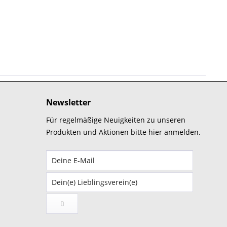
Newsletter
Für regelmäßige Neuigkeiten zu unseren
Produkten und Aktionen bitte hier anmelden.