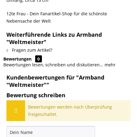
Umfang: circa 15 cm
12te Frau - Dein Fanartikel-Shop für die schönste
Nebensache der Welt
Weiterführende Links zu Armband
"Weltmeister"
Fragen zum Artikel?
Bewertungen
0
Bewertungen lesen, schreiben und diskutieren...
mehr
Kundenbewertungen für "Armband
"Weltmeister""
Bewertung schreiben
Bewertungen werden nach Überprüfung
freigeschaltet.