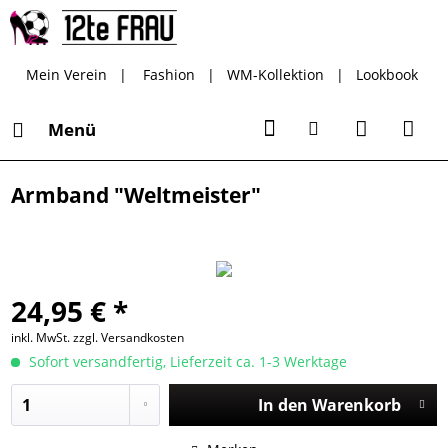
Mein Verein
|
Fashion
|
WM-Kollektion
|
Lookbook
Menü
Armband "Weltmeister"
24,95 € *
inkl. MwSt.
zzgl. Versandkosten
Sofort versandfertig, Lieferzeit ca. 1-3 Werktage
In den
Warenkorb