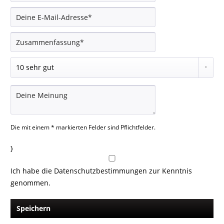
Die mit einem * markierten Felder sind Pflichtfelder.
}
Ich habe die
Datenschutzbestimmungen
zur Kenntnis
genommen.
Speichern