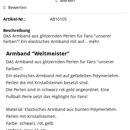
Merken
Bewerten
Artikel-Nr.:
AB10105
Beschreibung
DAS Armband aus glitzernden Perlen für Fans "unserer
Farben"! Ein elastisches Armband mit auf...
mehr
Armband "Weltmeister"
DAS Armband aus glitzernden Perlen für Fans "unserer
Farben"!
Ein elastisches Armband mit auf gefädelten Polymerlehm-
Perlen die mit Kristallsteinen besetzt sind.
Die Perlen sind in schwarz-rot-gold angeordnet. Eine
Fußball-Perle setzt das Highlight für Fans!
Material: Elastisches Armband aus bunten Polymerlehm-
Perlen mit Kristallsteinen.
Farbe: schwarz, rot, gelb