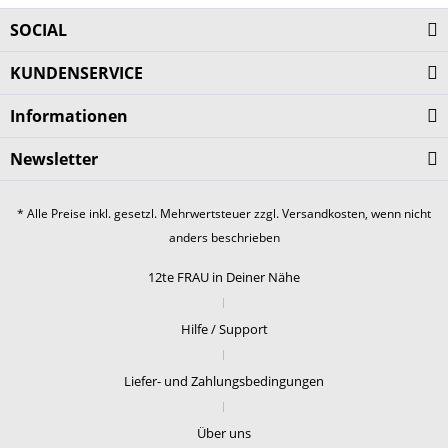
SOCIAL
KUNDENSERVICE
Informationen
Newsletter
* Alle Preise inkl. gesetzl. Mehrwertsteuer zzgl.
Versandkosten
, wenn nicht
anders beschrieben
12te FRAU in Deiner Nähe
Hilfe / Support
Liefer- und Zahlungsbedingungen
Über uns