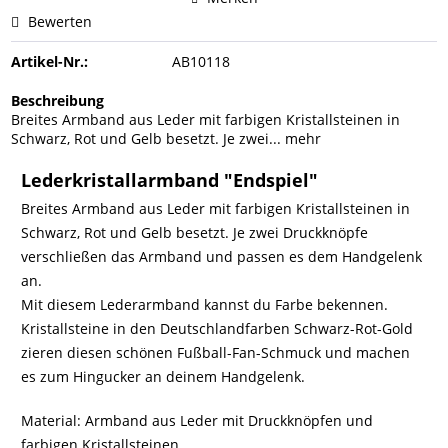
Bewerten
Artikel-Nr.:
AB10118
Beschreibung
Breites Armband aus Leder mit farbigen Kristallsteinen in
Schwarz, Rot und Gelb besetzt. Je zwei...
mehr
Lederkristallarmband "Endspiel"
Breites Armband aus Leder mit farbigen Kristallsteinen in
Schwarz, Rot und Gelb besetzt. Je zwei Druckknöpfe
verschließen das Armband und passen es dem Handgelenk
an.
Mit diesem Lederarmband kannst du Farbe bekennen.
Kristallsteine in den Deutschlandfarben Schwarz-Rot-Gold
zieren diesen schönen Fußball-Fan-Schmuck und machen
es zum Hingucker an deinem Handgelenk.
Material: Armband aus Leder mit Druckknöpfen und
farbigen Kristallsteinen.