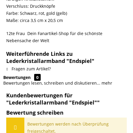
Verschluss: Druckknöpfe
Farbe: Schwarz, rot, gold (gelb)
Maße: circa 3,5 cm x 20,5 cm
12te Frau  Dein Fanartikel-Shop für die schönste
Nebensache der Welt
Weiterführende Links zu
Lederkristallarmband "Endspiel"
Fragen zum Artikel?
Bewertungen
0
Bewertungen lesen, schreiben und diskutieren...
mehr
Kundenbewertungen für
"Lederkristallarmband "Endspiel""
Bewertung schreiben
Bewertungen werden nach Überprüfung
freigeschaltet.