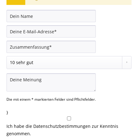
Die mit einem * markierten Felder sind Pflichtfelder.
}
Ich habe die
Datenschutzbestimmungen
zur Kenntnis
genommen.