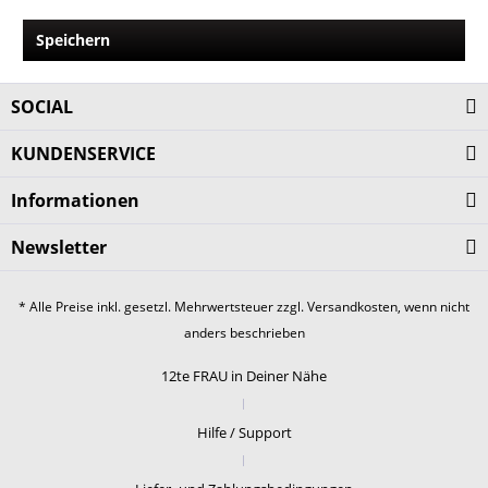
Speichern
SOCIAL
KUNDENSERVICE
Informationen
Newsletter
* Alle Preise inkl. gesetzl. Mehrwertsteuer zzgl.
Versandkosten
, wenn nicht
anders beschrieben
12te FRAU in Deiner Nähe
Hilfe / Support