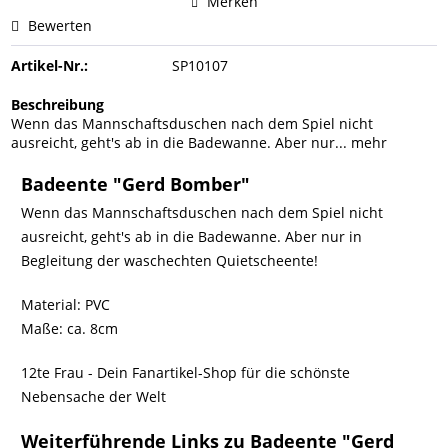
Merken
Bewerten
Artikel-Nr.:
SP10107
Beschreibung
Wenn das Mannschaftsduschen nach dem Spiel nicht
ausreicht, geht's ab in die Badewanne. Aber nur...
mehr
Badeente "Gerd Bomber"
Wenn das Mannschaftsduschen nach dem Spiel nicht
ausreicht, geht's ab in die Badewanne. Aber nur in
Begleitung der waschechten Quietscheente!
Material: PVC
Maße: ca. 8cm
12te Frau - Dein Fanartikel-Shop für die schönste
Nebensache der Welt
Weiterführende Links zu Badeente "Gerd