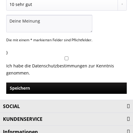
Die mit einem * markierten Felder sind Pflichtfelder.
}
Ich habe die
Datenschutzbestimmungen
zur Kenntnis
genommen.
Speichern
SOCIAL
KUNDENSERVICE
Informationen