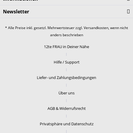
Newsletter
* Alle Preise inkl. gesetzl. Mehrwertsteuer zzgl.
Versandkosten
, wenn nicht
anders beschrieben
12te FRAU in Deiner Nähe
Hilfe / Support
Liefer- und Zahlungsbedingungen
Über uns
AGB & Widerrufsrecht
Privatsphäre und Datenschutz