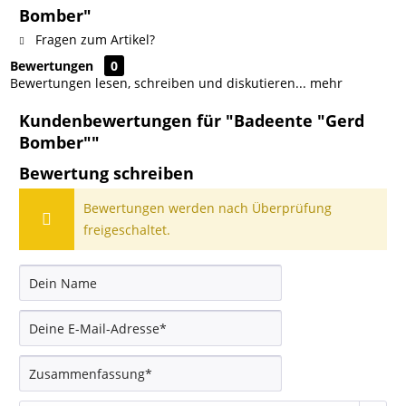
Bomber"
Fragen zum Artikel?
Bewertungen
0
Bewertungen lesen, schreiben und diskutieren...
mehr
Kundenbewertungen für "Badeente "Gerd
Bomber""
Bewertung schreiben
Bewertungen werden nach Überprüfung
freigeschaltet.