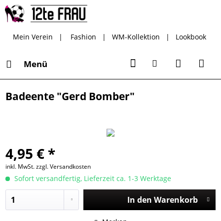
Mein Verein
|
Fashion
|
WM-Kollektion
|
Lookbook
Menü
Badeente "Gerd Bomber"
4,95 € *
inkl. MwSt.
zzgl. Versandkosten
Sofort versandfertig, Lieferzeit ca. 1-3 Werktage
In den
Warenkorb