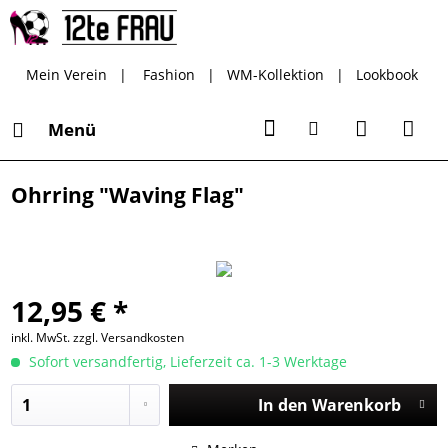
Mein Verein
|
Fashion
|
WM-Kollektion
|
Lookbook
Menü
Ohrring "Waving Flag"
12,95 € *
inkl. MwSt.
zzgl. Versandkosten
Sofort versandfertig, Lieferzeit ca. 1-3 Werktage
In den
Warenkorb