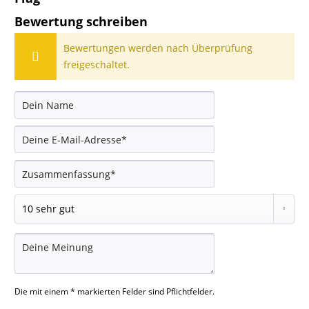
Bewertung schreiben
Bewertungen werden nach Überprüfung
freigeschaltet.
Die mit einem * markierten Felder sind Pflichtfelder.