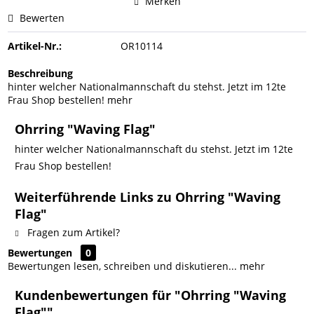
Merken
Bewerten
Artikel-Nr.:
OR10114
Beschreibung
hinter welcher Nationalmannschaft du stehst. Jetzt im 12te
Frau Shop bestellen!
mehr
Ohrring "Waving Flag"
hinter welcher Nationalmannschaft du stehst. Jetzt im 12te
Frau Shop bestellen!
Weiterführende Links zu Ohrring "Waving
Flag"
Fragen zum Artikel?
Bewertungen
0
Bewertungen lesen, schreiben und diskutieren...
mehr
Kundenbewertungen für "Ohrring "Waving
Flag""